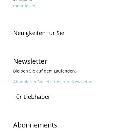
mehr lesen
Neuigkeiten für Sie
Newsletter
Bleiben Sie auf dem Laufenden.
Abonnieren Sie jetzt unseren Newsletter
Für Liebhaber
Abonnements