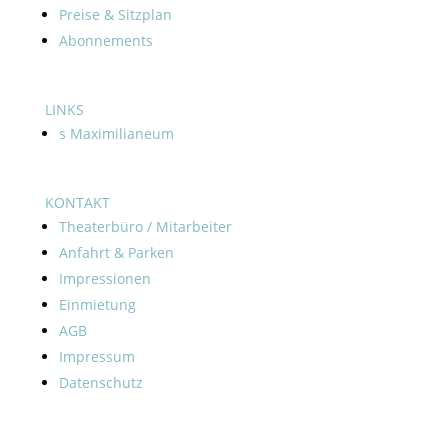
Preise & Sitzplan
Abonnements
LINKS
s Maximilianeum
KONTAKT
Theaterbüro / Mitarbeiter
Anfahrt & Parken
Impressionen
Einmietung
AGB
Impressum
Datenschutz