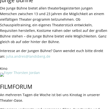
Junge Bühne
Die Junge Bühne bietet allen theaterbegeisterten jungen
Menschen zwischen 13 und 23 Jahren die Möglichkeit an einem
vielfältigen Theater-programm teilzunehmen. Ob
Schauspieltraining, ein eigenes Theaterstück entwickeln,
Requisiten herstellen, Kostüme nähen oder selbst auf der großen
Bühne stehen – die Junge Bühne bietet viele Möglichkeiten. Ganz
gleich ob auf oder hinter der Bühne.
Interesse an der Jungen Bühne? Dann wendet euch bitte direkt
an:
julia.andres@landsberg.de
Kino
FILMFORUM
An mehreren Tagen die Woche ist bei uns Kinotag in unserer
Theater-Oase.