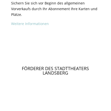
Sichern Sie sich vor Beginn des allgemeinen
Vorverkaufs durch Ihr Abonnement Ihre Karten und
Plätze.
Weitere Informationen
FÖRDERER DES STADTTHEATERS
LANDSBERG