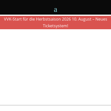
VVK-Start für die Herbstsaison 2026 10. August – Neues
Ticketsystem!