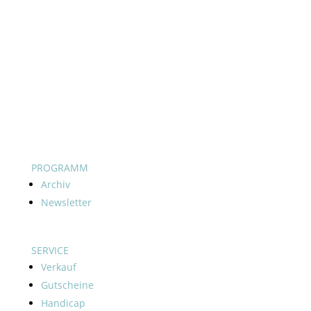
PROGRAMM
Archiv
Newsletter
SERVICE
Verkauf
Gutscheine
Handicap