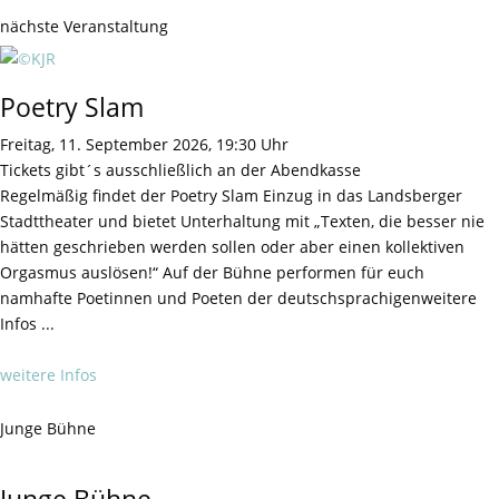
nächste Veranstaltung
Poetry Slam
Freitag, 11. September 2026, 19:30 Uhr
Tickets gibt´s ausschließlich an der Abendkasse
Regelmäßig findet der Poetry Slam Einzug in das Landsberger
Stadttheater und bietet Unterhaltung mit „Texten, die besser nie
hätten geschrieben werden sollen oder aber einen kollektiven
Orgasmus auslösen!“ Auf der Bühne performen für euch
namhafte Poetinnen und Poeten der deutschsprachigenweitere
Infos ...
weitere Infos
Junge Bühne