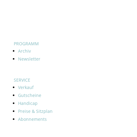
PROGRAMM
Archiv
Newsletter
SERVICE
Verkauf
Gutscheine
Handicap
Preise & Sitzplan
Abonnements