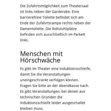
Die Zufahrtsmöglichkeit zum Theatersaal
ist links neben der Garderobe. Eine
barrierefreie Toilette befindet sich am
Ende der Zufahrtsrampe rechts neben der
Damentoilette. Die Rollstuhlplätze
befinden sich ausschließlich im Parkett
links.
Menschen mit
Hörschwäche
Es gibt im Theater eine Induktionsschleife,
damit Sie die Veranstaltungen
uneingeschränkt verfolgen können.
Fragen Sie bitte an der Abendkasse nach.
Es gibt Veranstaltungen, bei denen aus
technischen Gründen die
Induktionsschleife leider ausgeschaltet
bleiben muss.