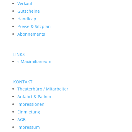
Verkauf
Gutscheine
Handicap
Preise & Sitzplan
Abonnements
LINKS
s Maximilianeum
KONTAKT
Theaterbüro / Mitarbeiter
Anfahrt & Parken
Impressionen
Einmietung
AGB
Impressum