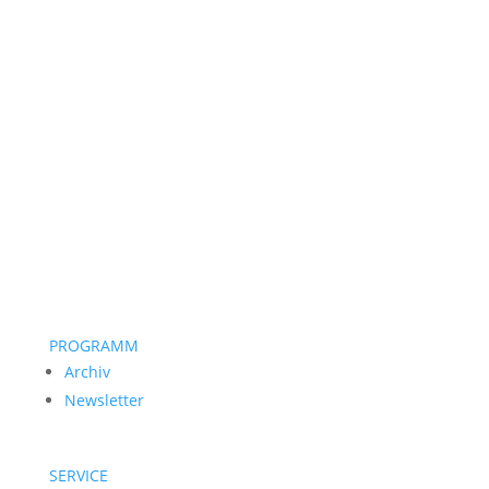
PROGRAMM
Archiv
Newsletter
SERVICE