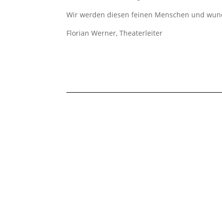
Wir werden diesen feinen Menschen und wund
Florian Werner, Theaterleiter