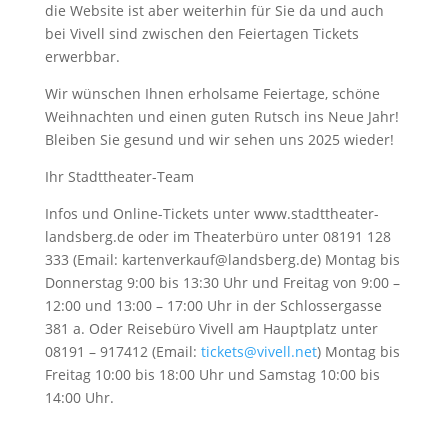
die Website ist aber weiterhin für Sie da und auch
bei Vivell sind zwischen den Feiertagen Tickets
erwerbbar.
Wir wünschen Ihnen erholsame Feiertage, schöne
Weihnachten und einen guten Rutsch ins Neue Jahr!
Bleiben Sie gesund und wir sehen uns 2025 wieder!
Ihr Stadttheater-Team
Infos und Online-Tickets unter www.stadttheater-
landsberg.de oder im Theaterbüro unter 08191 128
333 (Email: kartenverkauf@landsberg.de) Montag bis
Donnerstag 9:00 bis 13:30 Uhr und Freitag von 9:00 –
12:00 und 13:00 – 17:00 Uhr in der Schlossergasse
381 a. Oder Reisebüro Vivell am Hauptplatz unter
08191 – 917412 (Email:
tickets@vivell.net
) Montag bis
Freitag 10:00 bis 18:00 Uhr und Samstag 10:00 bis
14:00 Uhr.