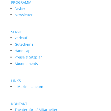
PROGRAMM
Archiv
Newsletter
SERVICE
Verkauf
Gutscheine
Handicap
Preise & Sitzplan
Abonnements
LINKS
s Maximilianeum
KONTAKT
Theaterbüro / Mitarbeiter