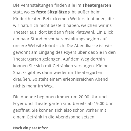
Die Veranstaltungen finden alle im
Theatergarten
statt, wo es
feste Sitzplätze
gibt, außer beim
Kindertheater. Bei extremen Wettersituationen, die
wir natürlich nicht bestellt haben, weichen wir ins
Theater aus, dort ist dann freie Platzwahl. Ein Blick
ein paar Stunden vor Veranstaltungsbeginn auf
unsere Website lohnt sich. Die Abendkasse ist wie
gewohnt am Eingang des Foyers über das Sie in den
Theatergarten gelangen. Auf dem Weg dorthin
können Sie sich mit Getränken versorgen. Kleine
Snacks gibt es dann wieder im Theatergarten
draußen. So steht einem erlebnisreichen Abend
nichts mehr im Weg.
Die Abende beginnen immer um 20:00 Uhr und
Foyer und Theatergarten sind bereits ab 19:00 Uhr
geöffnet. Sie können sich also schon vorher mit
einem Getränk in die Abendsonne setzen.
Noch ein paar Infos: