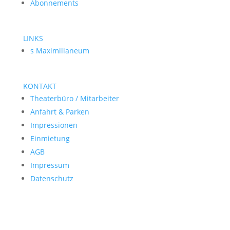
Abonnements
LINKS
s Maximilianeum
KONTAKT
Theaterbüro / Mitarbeiter
Anfahrt & Parken
Impressionen
Einmietung
AGB
Impressum
Datenschutz