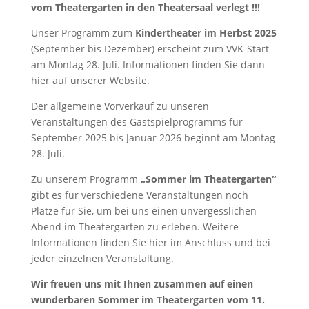
vom Theatergarten in den Theatersaal verlegt !!!
Unser Programm zum
Kindertheater im Herbst 2025
(September bis Dezember) erscheint zum VVK-Start
am Montag 28. Juli. Informationen finden Sie dann
hier auf unserer Website.
Der allgemeine Vorverkauf zu unseren
Veranstaltungen des Gastspielprogramms für
September 2025 bis Januar 2026 beginnt am Montag
28. Juli.
Zu unserem Programm
„Sommer im Theatergarten“
gibt es für verschiedene Veranstaltungen noch
Plätze für Sie, um bei uns einen unvergesslichen
Abend im Theatergarten zu erleben. Weitere
Informationen finden Sie hier im Anschluss und bei
jeder einzelnen Veranstaltung.
Wir freuen uns mit Ihnen zusammen auf einen
wunderbaren Sommer im Theatergarten vom 11.