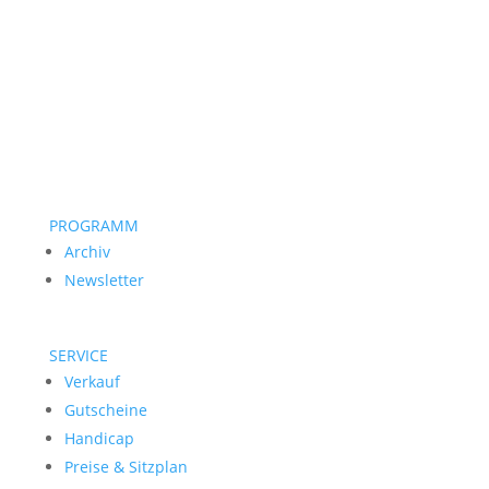
PROGRAMM
Archiv
Newsletter
SERVICE
Verkauf
Gutscheine
Handicap
Preise & Sitzplan