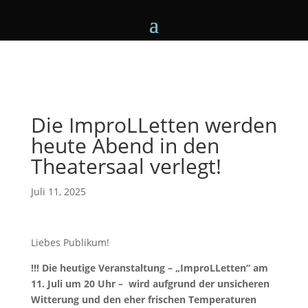
Die ImproLLetten werden
heute Abend in den
Theatersaal verlegt!
Juli 11, 2025
Liebes Publikum!
!!! Die heutige Veranstaltung – „ImproLLetten“ am
11. Juli um 20 Uhr – wird aufgrund der unsicheren
Witterung und den eher frischen Temperaturen