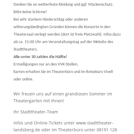
Denken Sie an wetterfeste Kleidung und ggf. Mückenschutz.
Bitte keine Schirme!
Bei sehr starkem Niederschlag oder anderen
witterungsbedingten Gründen können die Konzerte in den
Theatersaal verlegt werden (dort ist freie Platzwahl). Infos dazu
ab ca. 15:00 Uhr am Veranstaltungstag auf der Website des
Stadttheaters.
Alle unter 30 zahlen die Hälfte!
Ermäßigungen nur an den VVK-Stellen.
Karten erhalten Sie im Theaterbüro und im Reisebüro Vivell
oder online.
Wir freuen uns auf einen grandiosen Sommer im
Theatergarten mit Ihnen!
Ihr Stadttheater-Team
Infos und Online-Tickets unter www.stadttheater-
landsberg.de oder im Theaterbüro unter 08191 128