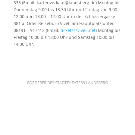
333 (Email: kartenverkauf@landsberg.de) Montag bis
Donnerstag 9:00 bis 13:30 Uhr und Freitag von 9:00 –
12:00 und 13:00 – 17:00 Uhr in der Schlossergasse
381 a. Oder Reisebüro Vivell am Hauptplatz unter
08191 – 917412 (Email:
tickets@vivell.net
) Montag bis
Freitag 10:00 bis 18:00 Uhr und Samstag 10:00 bis
14:00 Uhr.
FÖRDERER DES STADTTHEATERS LANDSBERG