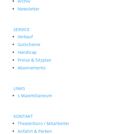
Archiv
Newsletter
SERVICE
Verkauf
Gutscheine
Handicap
Preise & Sitzplan
Abonnements
LINKS
s Maximilianeum
KONTAKT
Theaterbüro / Mitarbeiter
Anfahrt & Parken