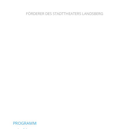
FÖRDERER DES STADTTHEATERS LANDSBERG
PROGRAMM