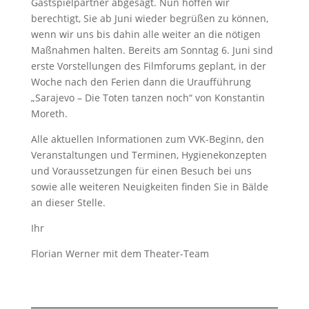
Gastspielpartner abgesagt. Nun hoffen wir
berechtigt, Sie ab Juni wieder begrüßen zu können,
wenn wir uns bis dahin alle weiter an die nötigen
Maßnahmen halten. Bereits am Sonntag 6. Juni sind
erste Vorstellungen des Filmforums geplant, in der
Woche nach den Ferien dann die Uraufführung
„Sarajevo – Die Toten tanzen noch“ von Konstantin
Moreth.
Alle aktuellen Informationen zum VVK-Beginn, den
Veranstaltungen und Terminen, Hygienekonzepten
und Voraussetzungen für einen Besuch bei uns
sowie alle weiteren Neuigkeiten finden Sie in Bälde
an dieser Stelle.
Ihr
Florian Werner mit dem Theater-Team