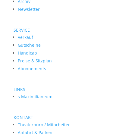
Archiv
Newsletter
SERVICE
Verkauf
Gutscheine
Handicap
Preise & Sitzplan
Abonnements
LINKS
s Maximilianeum
KONTAKT
Theaterbüro / Mitarbeiter
Anfahrt & Parken