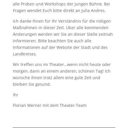
alle Proben und Workshops der Jungen Bühne. Bei
Fragen wendet Euch bitte direkt an Julia Andres.
Ich danke Ihnen für Ihr Verständnis für die nötigen
Maßnahmen in dieser Zeit. Über alle kommenden
Änderungen werden wir Sie an dieser Stelle zeitnah
informieren. Bitte beachten Sie auch alle
Informationen auf der Website der Stadt und des
Landkreises.
Wir treffen uns im Theater…wenn nicht heute oder
morgen, dann an einem anderen, schönen Tag! Ich
wünsche Ihnen trotz allem eine gute Zeit und
bleiben Sie gesund.
Ihr
Florian Werner mit dem Theater-Team