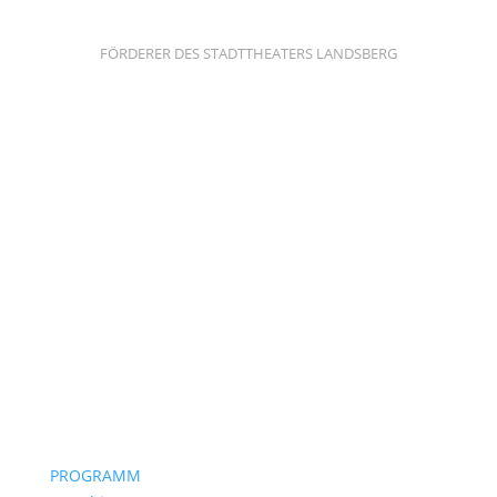
FÖRDERER DES STADTTHEATERS LANDSBERG
PROGRAMM