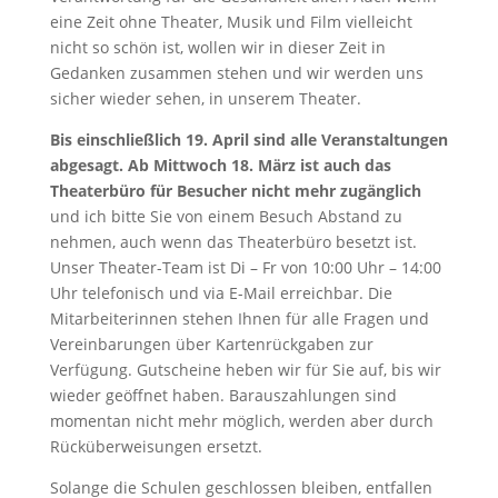
eine Zeit ohne Theater, Musik und Film vielleicht
nicht so schön ist, wollen wir in dieser Zeit in
Gedanken zusammen stehen und wir werden uns
sicher wieder sehen, in unserem Theater.
Bis einschließlich 19. April sind alle Veranstaltungen
abgesagt. Ab Mittwoch 18. März ist auch das
Theaterbüro für Besucher nicht mehr zugänglich
und ich bitte Sie von einem Besuch Abstand zu
nehmen, auch wenn das Theaterbüro besetzt ist.
Unser Theater-Team ist Di – Fr von 10:00 Uhr – 14:00
Uhr telefonisch und via E-Mail erreichbar. Die
Mitarbeiterinnen stehen Ihnen für alle Fragen und
Vereinbarungen über Kartenrückgaben zur
Verfügung. Gutscheine heben wir für Sie auf, bis wir
wieder geöffnet haben. Barauszahlungen sind
momentan nicht mehr möglich, werden aber durch
Rücküberweisungen ersetzt.
Solange die Schulen geschlossen bleiben, entfallen