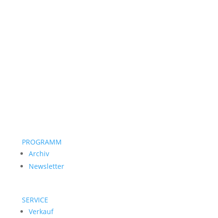
PROGRAMM
Archiv
Newsletter
SERVICE
Verkauf