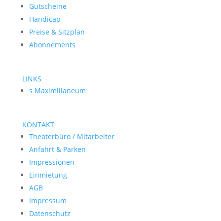
Gutscheine
Handicap
Preise & Sitzplan
Abonnements
LINKS
s Maximilianeum
KONTAKT
Theaterbüro / Mitarbeiter
Anfahrt & Parken
Impressionen
Einmietung
AGB
Impressum
Datenschutz