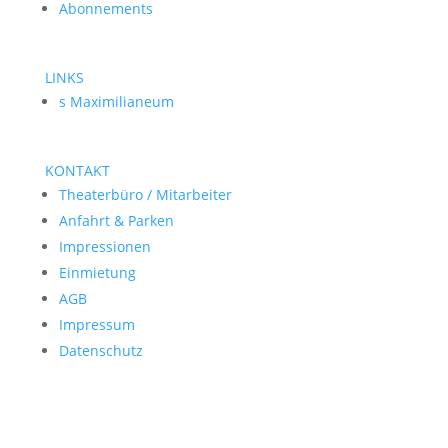
Abonnements
LINKS
s Maximilianeum
KONTAKT
Theaterbüro / Mitarbeiter
Anfahrt & Parken
Impressionen
Einmietung
AGB
Impressum
Datenschutz