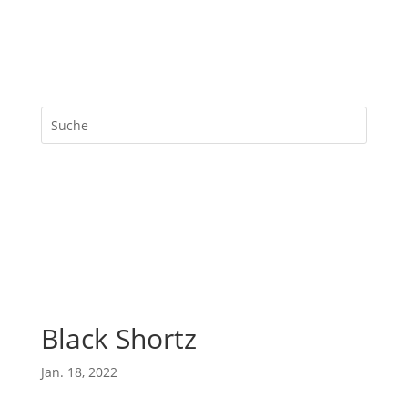
Black Shortz
Jan. 18, 2022