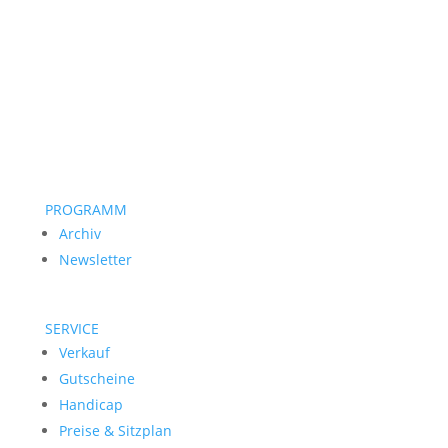
PROGRAMM
Archiv
Newsletter
SERVICE
Verkauf
Gutscheine
Handicap
Preise & Sitzplan