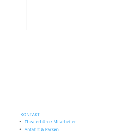
KONTAKT
Theaterbüro / Mitarbeiter
Anfahrt & Parken