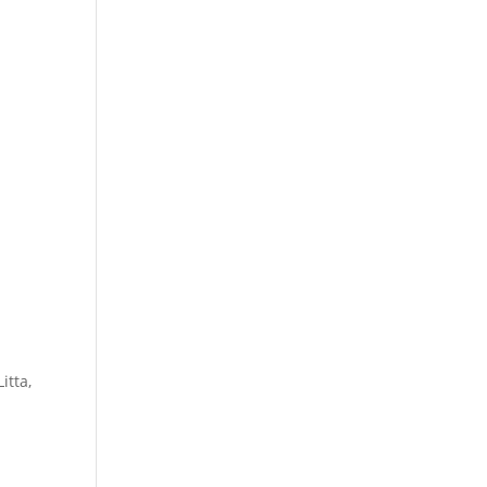
itta,