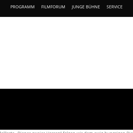
PROGRAMM
FILMFORUM
JUNGE BÜHNE
SERVICE