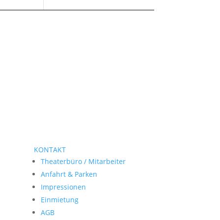
KONTAKT
Theaterbüro / Mitarbeiter
Anfahrt & Parken
Impressionen
Einmietung
AGB