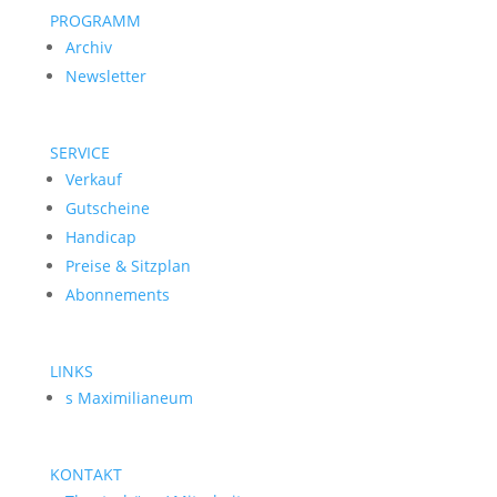
PROGRAMM
Archiv
Newsletter
SERVICE
Verkauf
Gutscheine
Handicap
Preise & Sitzplan
Abonnements
LINKS
s Maximilianeum
KONTAKT