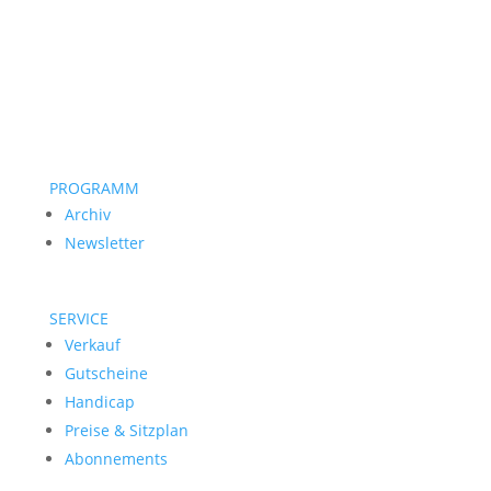
PROGRAMM
Archiv
Newsletter
SERVICE
Verkauf
Gutscheine
Handicap
Preise & Sitzplan
Abonnements