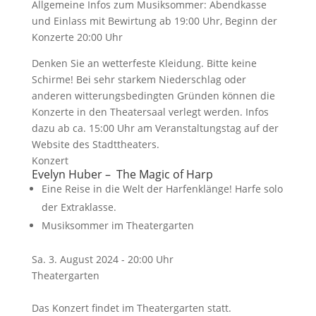
Allgemeine Infos zum Musiksommer: Abendkasse
und Einlass mit Bewirtung ab 19:00 Uhr, Beginn der
Konzerte 20:00 Uhr
Denken Sie an wetterfeste Kleidung. Bitte keine
Schirme! Bei sehr starkem Niederschlag oder
anderen witterungsbedingten Gründen können die
Konzerte in den Theatersaal verlegt werden. Infos
dazu ab ca. 15:00 Uhr am Veranstaltungstag auf der
Website des Stadttheaters.
Konzert
Evelyn Huber – The Magic of Harp
Eine Reise in die Welt der Harfenklänge! Harfe solo
der Extraklasse.
Musiksommer im Theatergarten
Sa. 3. August 2024 - 20:00 Uhr
Theatergarten
Das Konzert findet im Theatergarten statt.