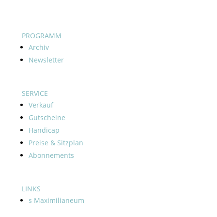
PROGRAMM
Archiv
Newsletter
SERVICE
Verkauf
Gutscheine
Handicap
Preise & Sitzplan
Abonnements
LINKS
s Maximilianeum