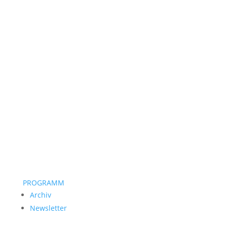
PROGRAMM
Archiv
Newsletter