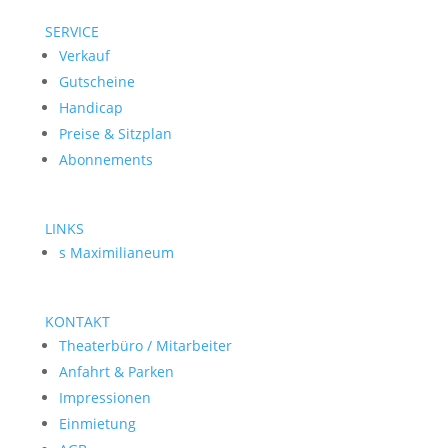
SERVICE
Verkauf
Gutscheine
Handicap
Preise & Sitzplan
Abonnements
LINKS
s Maximilianeum
KONTAKT
Theaterbüro / Mitarbeiter
Anfahrt & Parken
Impressionen
Einmietung