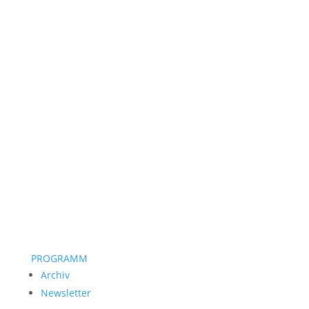
PROGRAMM
Archiv
Newsletter