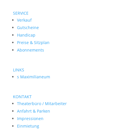
SERVICE
Verkauf
Gutscheine
Handicap
Preise & Sitzplan
Abonnements
LINKS
s Maximilianeum
KONTAKT
Theaterbüro / Mitarbeiter
Anfahrt & Parken
Impressionen
Einmietung