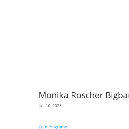
Monika Roscher Bigb
Juli 10, 2023
Zum Programm