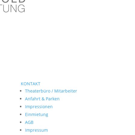
KONTAKT
Theaterbüro / Mitarbeiter
Anfahrt & Parken
Impressionen
Einmietung
AGB
Impressum