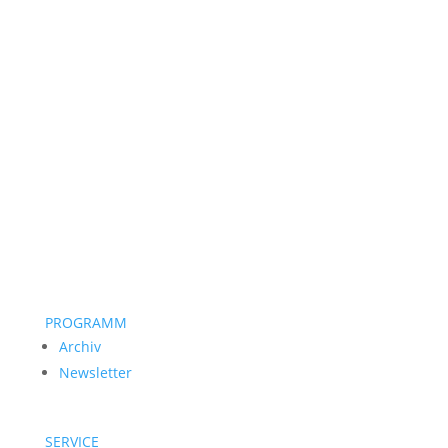
PROGRAMM
Archiv
Newsletter
SERVICE