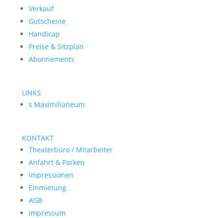
Verkauf
Gutscheine
Handicap
Preise & Sitzplan
Abonnements
LINKS
s Maximilianeum
KONTAKT
Theaterbüro / Mitarbeiter
Anfahrt & Parken
Impressionen
Einmietung
AGB
Impressum