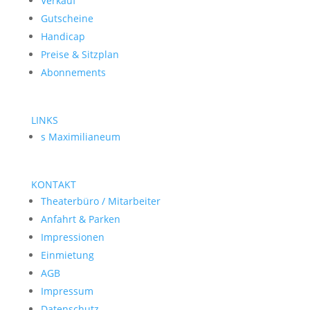
Verkauf
Gutscheine
Handicap
Preise & Sitzplan
Abonnements
LINKS
s Maximilianeum
KONTAKT
Theaterbüro / Mitarbeiter
Anfahrt & Parken
Impressionen
Einmietung
AGB
Impressum
Datenschutz