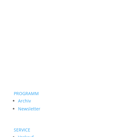
PROGRAMM
Archiv
Newsletter
SERVICE