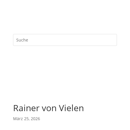
Rainer von Vielen
März 25, 2026