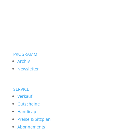
PROGRAMM
Archiv
Newsletter
SERVICE
Verkauf
Gutscheine
Handicap
Preise & Sitzplan
Abonnements