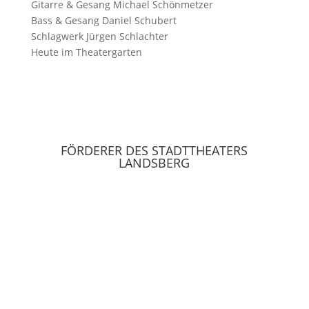
Gitarre & Gesang
Michael Schönmetzer
Bass & Gesang
Daniel Schubert
Schlagwerk
Jürgen Schlachter
Heute im Theatergarten
FÖRDERER DES STADTTHEATERS
LANDSBERG