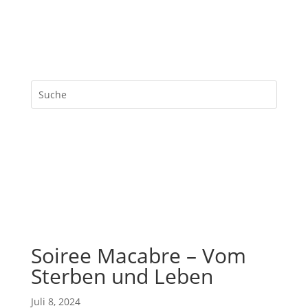
Soiree Macabre – Vom
Sterben und Leben
Juli 8, 2024