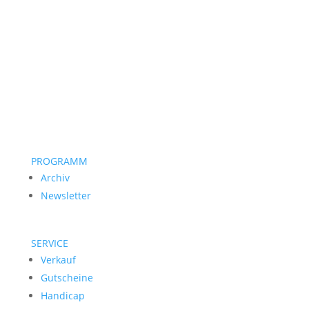
PROGRAMM
Archiv
Newsletter
SERVICE
Verkauf
Gutscheine
Handicap