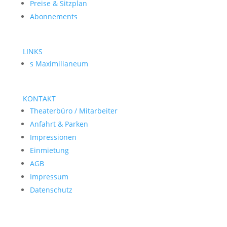
Preise & Sitzplan
Abonnements
LINKS
s Maximilianeum
KONTAKT
Theaterbüro / Mitarbeiter
Anfahrt & Parken
Impressionen
Einmietung
AGB
Impressum
Datenschutz