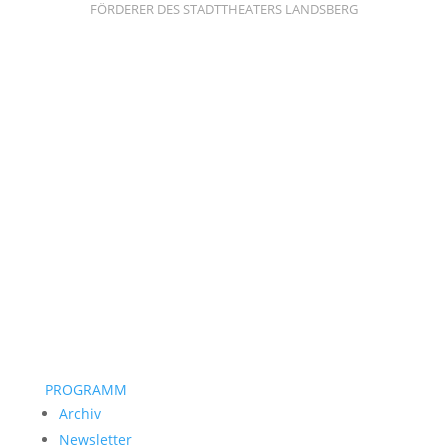
FÖRDERER DES STADTTHEATERS LANDSBERG
PROGRAMM
Archiv
Newsletter