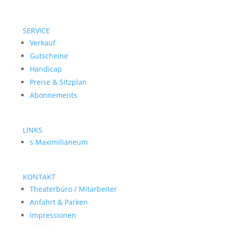
SERVICE
Verkauf
Gutscheine
Handicap
Preise & Sitzplan
Abonnements
LINKS
s Maximilianeum
KONTAKT
Theaterbüro / Mitarbeiter
Anfahrt & Parken
Impressionen