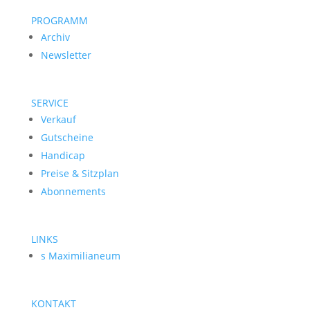
PROGRAMM
Archiv
Newsletter
SERVICE
Verkauf
Gutscheine
Handicap
Preise & Sitzplan
Abonnements
LINKS
s Maximilianeum
KONTAKT