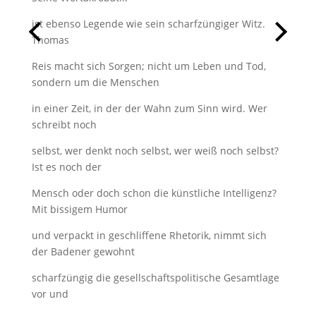
ist ebenso Legende wie sein scharfzüngiger Witz.
Thomas
Reis macht sich Sorgen; nicht um Leben und Tod,
sondern um die Menschen
in einer Zeit, in der der Wahn zum Sinn wird. Wer
schreibt noch
selbst, wer denkt noch selbst, wer weiß noch selbst?
Ist es noch der
Mensch oder doch schon die künstliche Intelligenz?
Mit bissigem Humor
und verpackt in geschliffene Rhetorik, nimmt sich
der Badener gewohnt
scharfzüngig die gesellschaftspolitische Gesamtlage
vor und