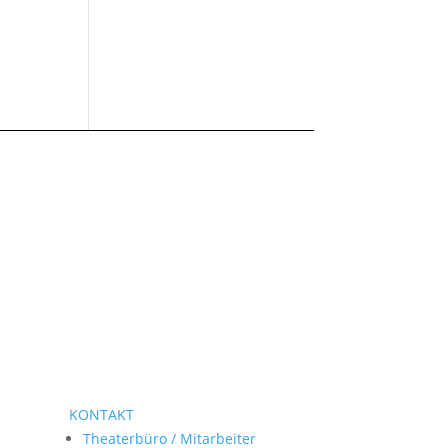
KONTAKT
Theaterbüro / Mitarbeiter