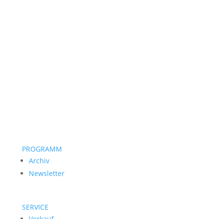
PROGRAMM
Archiv
Newsletter
SERVICE
Verkauf