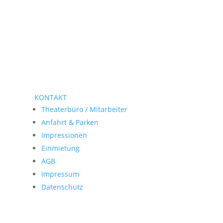
KONTAKT
Theaterbüro / Mitarbeiter
Anfahrt & Parken
Impressionen
Einmietung
AGB
Impressum
Datenschutz