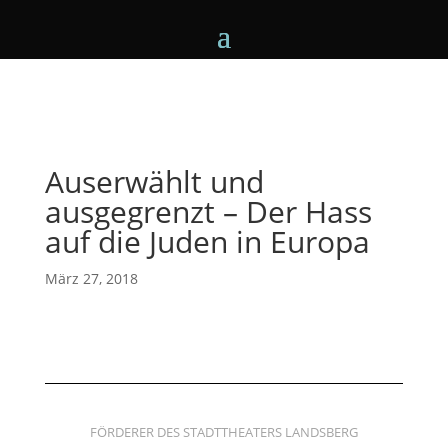
Auserwählt und
ausgegrenzt – Der Hass
auf die Juden in Europa
März 27, 2018
FÖRDERER DES STADTTHEATERS LANDSBERG