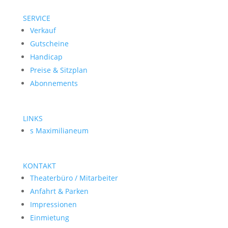
SERVICE
Verkauf
Gutscheine
Handicap
Preise & Sitzplan
Abonnements
LINKS
s Maximilianeum
KONTAKT
Theaterbüro / Mitarbeiter
Anfahrt & Parken
Impressionen
Einmietung