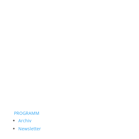
PROGRAMM
Archiv
Newsletter