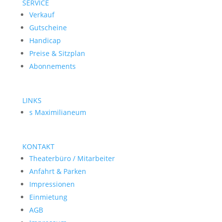
SERVICE
Verkauf
Gutscheine
Handicap
Preise & Sitzplan
Abonnements
LINKS
s Maximilianeum
KONTAKT
Theaterbüro / Mitarbeiter
Anfahrt & Parken
Impressionen
Einmietung
AGB