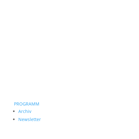
PROGRAMM
Archiv
Newsletter