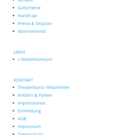
Gutscheine
Handicap
Preise & Sitzplan
Abonnements
LINKS
s Maximilianeum
KONTAKT
Theaterbüro / Mitarbeiter
Anfahrt & Parken
Impressionen
Einmietung
AGB
Impressum
Datenschutz