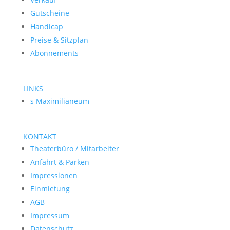
Gutscheine
Handicap
Preise & Sitzplan
Abonnements
LINKS
s Maximilianeum
KONTAKT
Theaterbüro / Mitarbeiter
Anfahrt & Parken
Impressionen
Einmietung
AGB
Impressum
Datenschutz