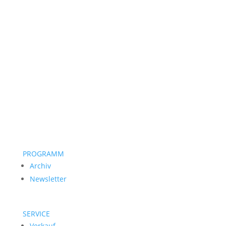
PROGRAMM
Archiv
Newsletter
SERVICE
Verkauf