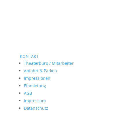
KONTAKT
Theaterbüro / Mitarbeiter
Anfahrt & Parken
Impressionen
Einmietung
AGB
Impressum
Datenschutz