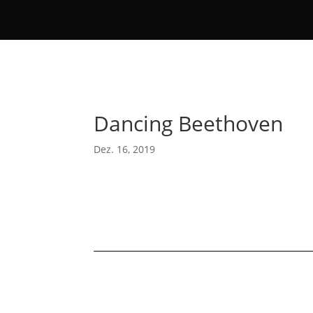
Dancing Beethoven
Dez. 16, 2019