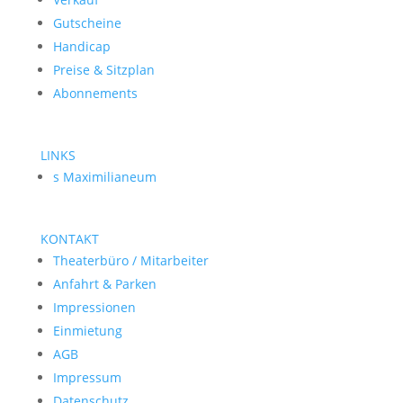
Gutscheine
Handicap
Preise & Sitzplan
Abonnements
LINKS
s Maximilianeum
KONTAKT
Theaterbüro / Mitarbeiter
Anfahrt & Parken
Impressionen
Einmietung
AGB
Impressum
Datenschutz