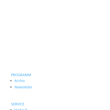
PROGRAMM
Archiv
Newsletter
SERVICE
Verkauf