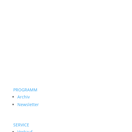
PROGRAMM
Archiv
Newsletter
SERVICE
Verkauf