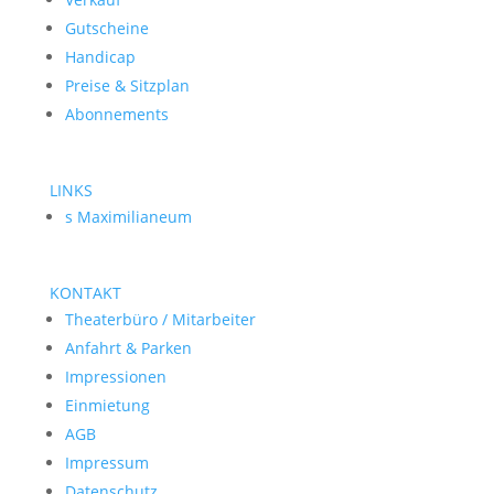
Gutscheine
Handicap
Preise & Sitzplan
Abonnements
LINKS
s Maximilianeum
KONTAKT
Theaterbüro / Mitarbeiter
Anfahrt & Parken
Impressionen
Einmietung
AGB
Impressum
Datenschutz