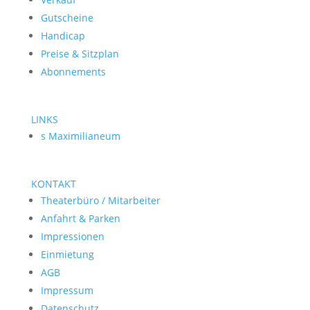
Gutscheine
Handicap
Preise & Sitzplan
Abonnements
LINKS
s Maximilianeum
KONTAKT
Theaterbüro / Mitarbeiter
Anfahrt & Parken
Impressionen
Einmietung
AGB
Impressum
Datenschutz