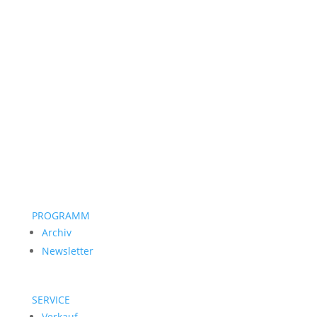
PROGRAMM
Archiv
Newsletter
SERVICE
Verkauf