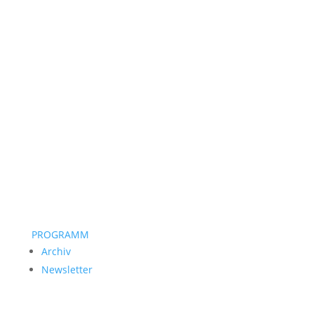
PROGRAMM
Archiv
Newsletter