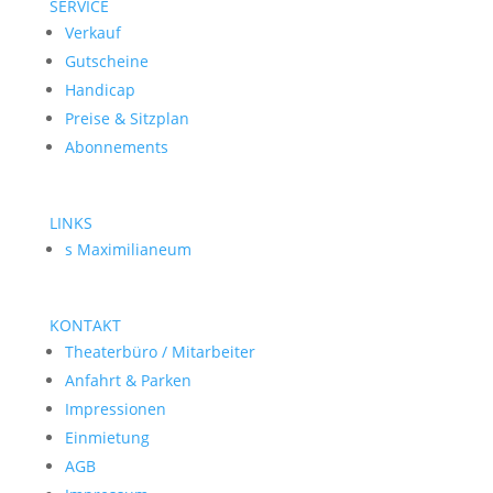
SERVICE
Verkauf
Gutscheine
Handicap
Preise & Sitzplan
Abonnements
LINKS
s Maximilianeum
KONTAKT
Theaterbüro / Mitarbeiter
Anfahrt & Parken
Impressionen
Einmietung
AGB