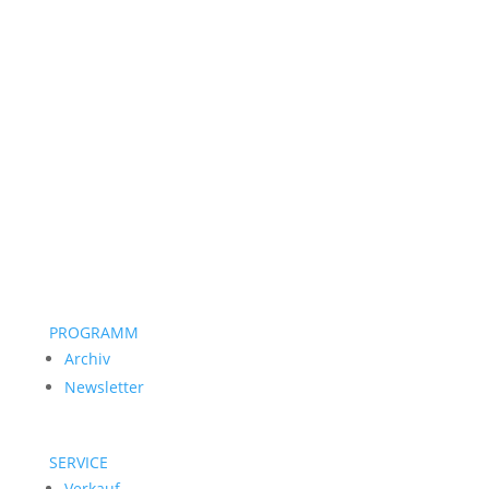
PROGRAMM
Archiv
Newsletter
SERVICE
Verkauf