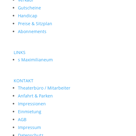
Gutscheine
Handicap
Preise & Sitzplan
Abonnements
LINKS
s Maximilianeum
KONTAKT
Theaterbüro / Mitarbeiter
Anfahrt & Parken
Impressionen
Einmietung
AGB
Impressum
Datenschutz