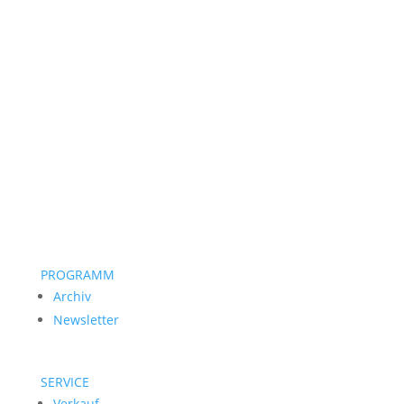
PROGRAMM
Archiv
Newsletter
SERVICE
Verkauf