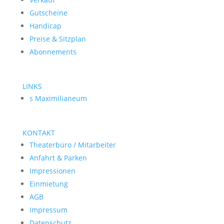
Gutscheine
Handicap
Preise & Sitzplan
Abonnements
LINKS
s Maximilianeum
KONTAKT
Theaterbüro / Mitarbeiter
Anfahrt & Parken
Impressionen
Einmietung
AGB
Impressum
Datenschutz