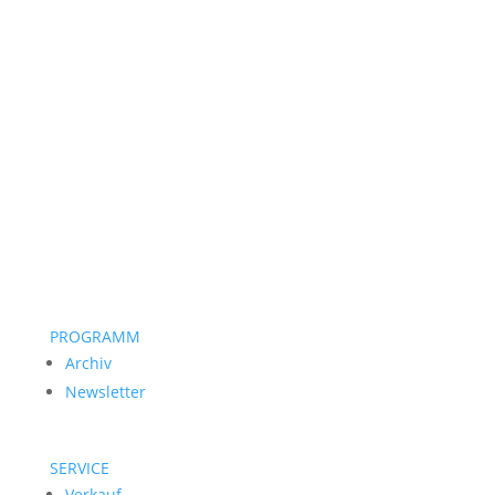
PROGRAMM
Archiv
Newsletter
SERVICE
Verkauf