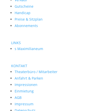
Gutscheine
Handicap
Preise & Sitzplan
Abonnements
LINKS
s Maximilianeum
KONTAKT
Theaterbüro / Mitarbeiter
Anfahrt & Parken
Impressionen
Einmietung
AGB
Impressum
Datenschutz