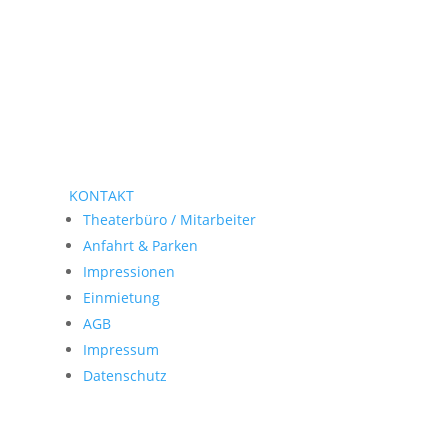
KONTAKT
Theaterbüro / Mitarbeiter
Anfahrt & Parken
Impressionen
Einmietung
AGB
Impressum
Datenschutz