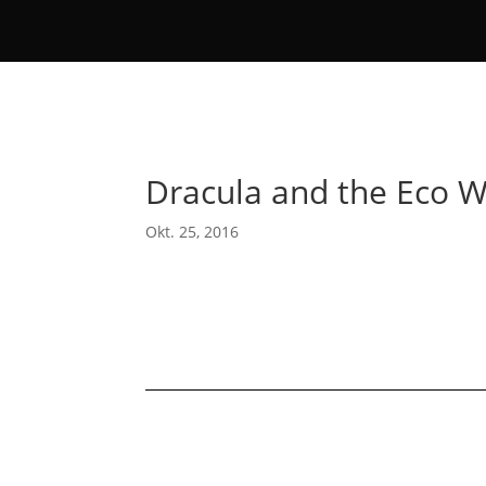
Dracula and the Eco W
Okt. 25, 2016