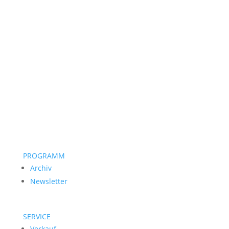
PROGRAMM
Archiv
Newsletter
SERVICE
Verkauf