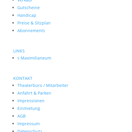
Gutscheine
Handicap
Preise & Sitzplan
Abonnements
LINKS
s Maximilianeum
KONTAKT
Theaterbüro / Mitarbeiter
Anfahrt & Parken
Impressionen
Einmietung
AGB
Impressum
Datenschutz