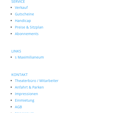
SERVICE
Verkauf
Gutscheine
Handicap
Preise & Sitzplan
Abonnements
LINKS
s Maximilianeum
KONTAKT
Theaterbüro / Mitarbeiter
Anfahrt & Parken
Impressionen
Einmietung
AGB