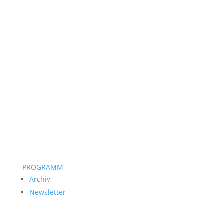
PROGRAMM
Archiv
Newsletter