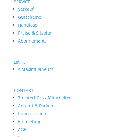
SERVICE
Verkauf
Gutscheine
Handicap
Preise & Sitzplan
Abonnements
LINKS
s Maximilianeum
KONTAKT
Theaterbüro / Mitarbeiter
Anfahrt & Parken
Impressionen
Einmietung
AGB