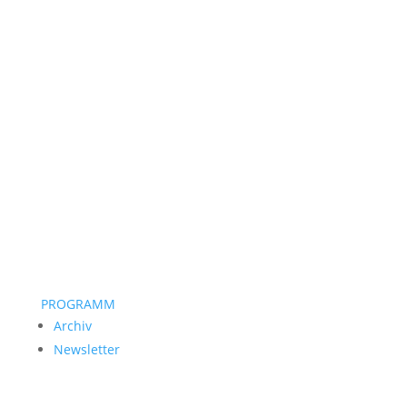
PROGRAMM
Archiv
Newsletter