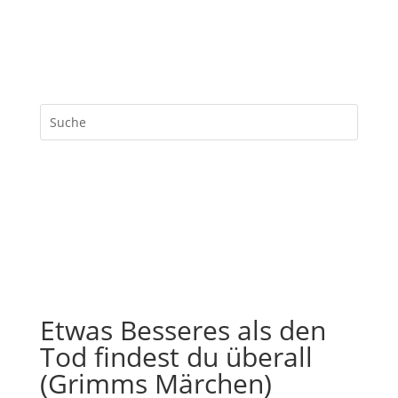
Etwas Besseres als den
Tod findest du überall
(Grimms Märchen)