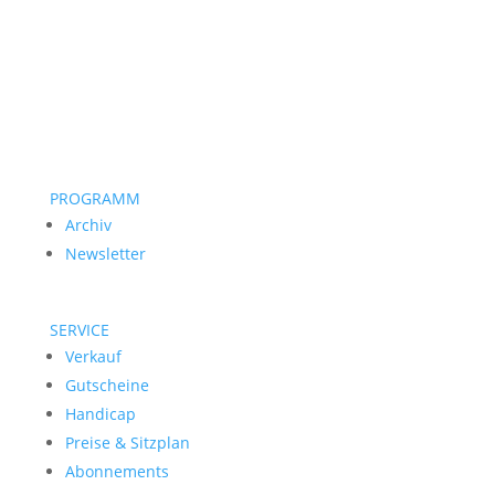
PROGRAMM
Archiv
Newsletter
SERVICE
Verkauf
Gutscheine
Handicap
Preise & Sitzplan
Abonnements