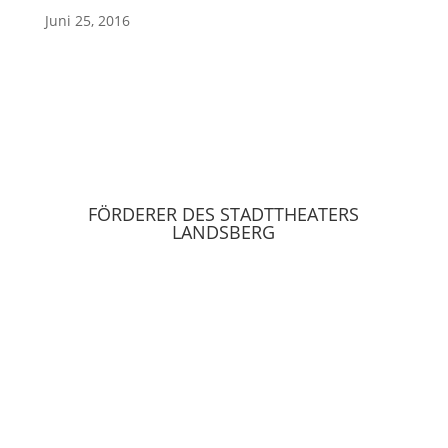
Juni 25, 2016
FÖRDERER DES STADTTHEATERS
LANDSBERG