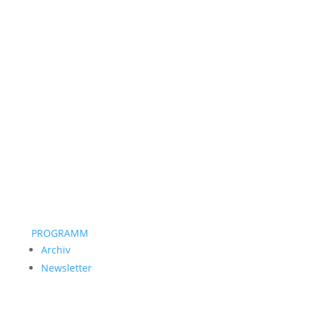
PROGRAMM
Archiv
Newsletter