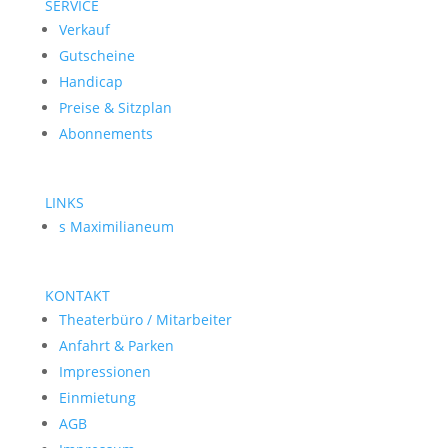
SERVICE
Verkauf
Gutscheine
Handicap
Preise & Sitzplan
Abonnements
LINKS
s Maximilianeum
KONTAKT
Theaterbüro / Mitarbeiter
Anfahrt & Parken
Impressionen
Einmietung
AGB