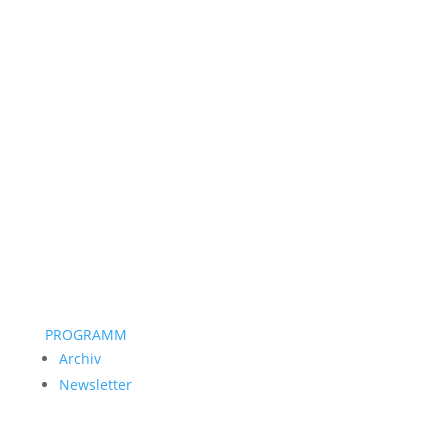
PROGRAMM
Archiv
Newsletter