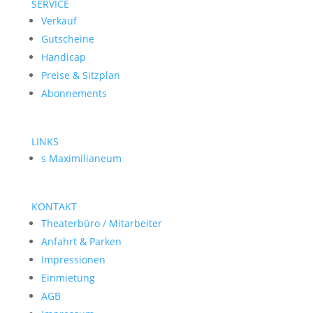
SERVICE
Verkauf
Gutscheine
Handicap
Preise & Sitzplan
Abonnements
LINKS
s Maximilianeum
KONTAKT
Theaterbüro / Mitarbeiter
Anfahrt & Parken
Impressionen
Einmietung
AGB