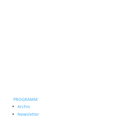
PROGRAMM
Archiv
Newsletter