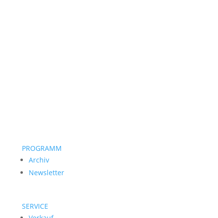
PROGRAMM
Archiv
Newsletter
SERVICE
Verkauf