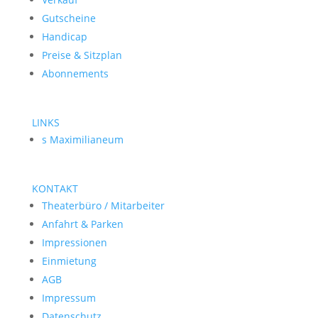
Gutscheine
Handicap
Preise & Sitzplan
Abonnements
LINKS
s Maximilianeum
KONTAKT
Theaterbüro / Mitarbeiter
Anfahrt & Parken
Impressionen
Einmietung
AGB
Impressum
Datenschutz