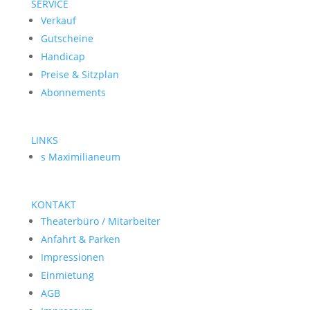
SERVICE
Verkauf
Gutscheine
Handicap
Preise & Sitzplan
Abonnements
LINKS
s Maximilianeum
KONTAKT
Theaterbüro / Mitarbeiter
Anfahrt & Parken
Impressionen
Einmietung
AGB