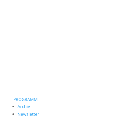
PROGRAMM
Archiv
Newsletter