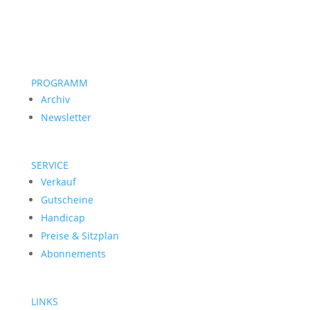
PROGRAMM
Archiv
Newsletter
SERVICE
Verkauf
Gutscheine
Handicap
Preise & Sitzplan
Abonnements
LINKS