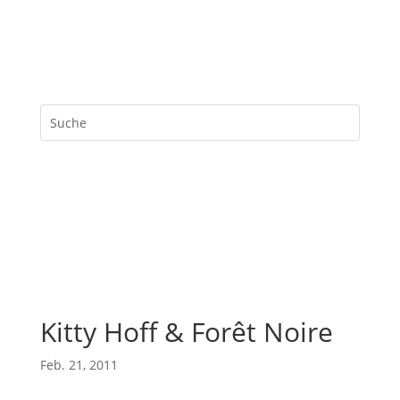
Kitty Hoff & Forêt Noire
Feb. 21, 2011