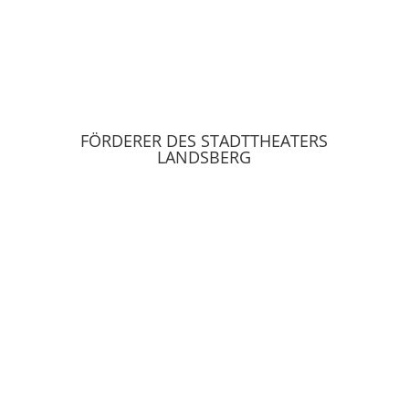
FÖRDERER DES STADTTHEATERS
LANDSBERG